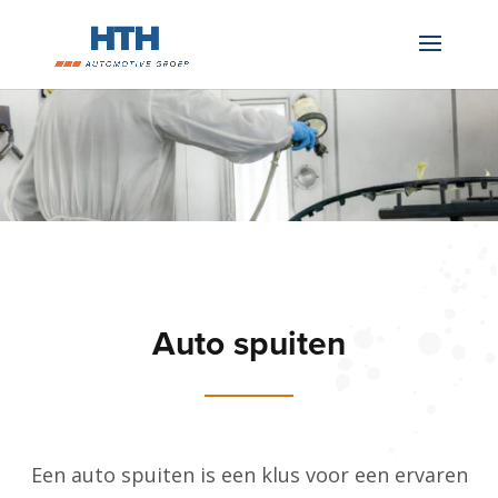
Auto spuiten
Een auto spuiten is een klus voor een ervaren