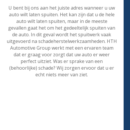
U bent bij ons aan het juiste adres wanneer u uw
auto wilt laten spuiten. Het kan zijn dat u de hele
auto wilt laten spuiten, maar in de meeste
gevallen gaat het om het gedeeltelijk spuiten van
de auto. In dit geval wordt het spuitwerk vaak
uitgevoerd na schadeherstelwerkzaamheden. HTH
Automotive Group werkt met een ervaren team
dat er graag voor zorgt dat uw auto er weer
perfect uitziet. Was er sprake van een
(behoorlijke) schade? Wij zorgen ervoor dat u er
echt niets meer van ziet.