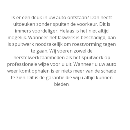
Is er een deuk in uw auto ontstaan? Dan heeft
uitdeuken zonder spuiten de voorkeur. Dit is
immers voordeliger. Helaas is het niet altijd
mogelijk. Wanneer het lakwerk is beschadigd, dan
is spuitwerk noodzakelijk om roestvorming tegen
te gaan. Wij voeren zowel de
herstelwerkzaamheden als het spuitwerk op
professionele wijze voor u uit. Wanneer u uw auto
weer komt ophalen is er niets meer van de schade
te zien. Dit is de garantie die wij u altijd kunnen
bieden.