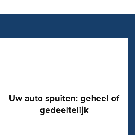
Uw auto spuiten: geheel of
gedeeltelijk