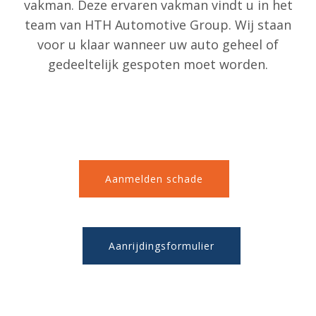
vakman. Deze ervaren vakman vindt u in het
team van HTH Automotive Group. Wij staan
voor u klaar wanneer uw auto geheel of
gedeeltelijk gespoten moet worden.
Aanmelden schade
Aanrijdingsformulier