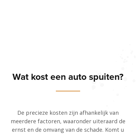
Wat kost een auto spuiten?
De precieze kosten zijn afhankelijk van
meerdere factoren, waaronder uiteraard de
ernst en de omvang van de schade. Komt u