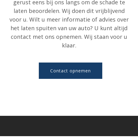
gerust eens bij ons langs om de schade te
laten beoordelen. Wij doen dit vrijblijvend
voor u. Wilt u meer informatie of advies over
het laten spuiten van uw auto? U kunt altijd
contact met ons opnemen. Wij staan voor u
klaar.
Contact opnemen