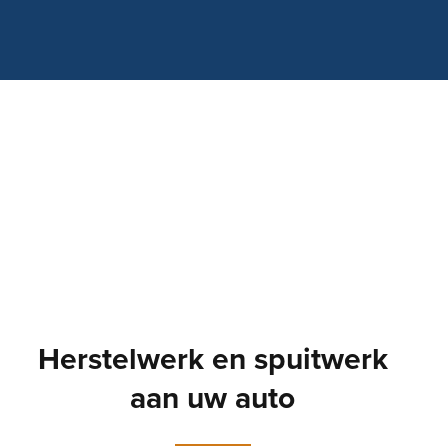
Herstelwerk en spuitwerk
aan uw auto