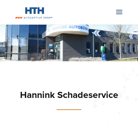
Hannink Schadeservice