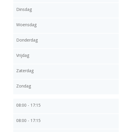
Dinsdag
Woensdag
Donderdag
Vrijdag
Zaterdag
Zondag
08:00 - 17:15
08:00 - 17:15