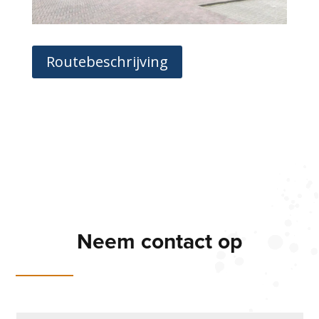
Routebeschrijving
Neem contact op