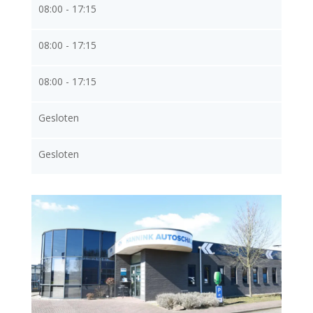
08:00 - 17:15
08:00 - 17:15
08:00 - 17:15
Gesloten
Gesloten