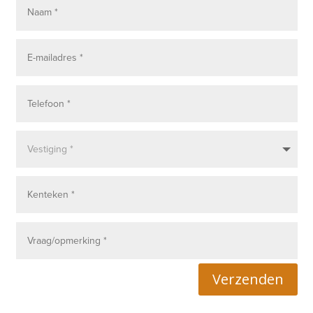
Verzenden